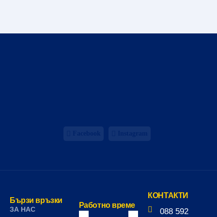
Facebook
Instagram
КОНТАКТИ
Бързи връзки
Работно време
ЗА НАС
088 592